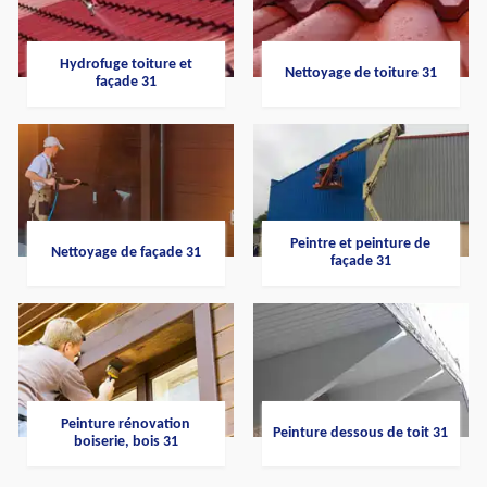
Hydrofuge toiture et
Nettoyage de toiture 31
façade 31
Peintre et peinture de
Nettoyage de façade 31
façade 31
Peinture rénovation
Peinture dessous de toit 31
boiserie, bois 31