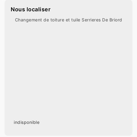
Nous localiser
Changement de toiture et tuile Serrieres De Briord
indisponible