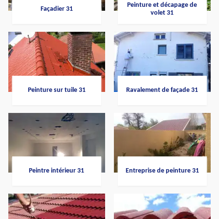
Peinture et décapage de
Façadier 31
volet 31
Peinture sur tuile 31
Ravalement de façade 31
Peintre intérieur 31
Entreprise de peinture 31