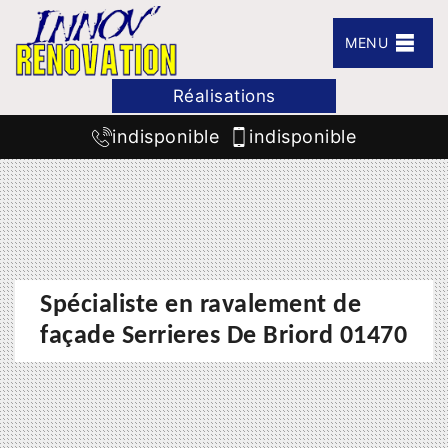
MENU
Réalisations
indisponible
indisponible
Spécialiste en ravalement de
façade Serrieres De Briord 01470