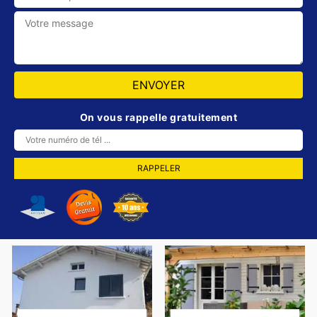
On vous rappelle gratuitement