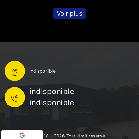
Voir plus
indisponible
indisponible
indisponible
©2018 - 2026 Tout droit réservé