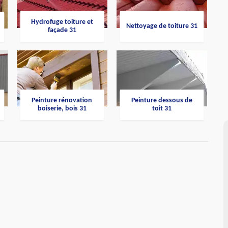
Hydrofuge toiture et
Nettoyage de toiture 31
façade 31
Peinture rénovation
Peinture dessous de
boiserie, bois 31
toit 31