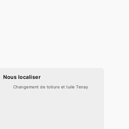
Nous localiser
Changement de toiture et tuile Tenay