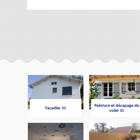
Peinture et décapage de
Façadier 31
volet 31