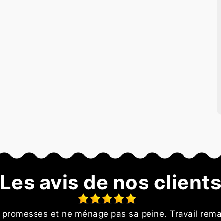
Les avis de nos client
s promesses et ne ménage pas sa peine. Travail rema