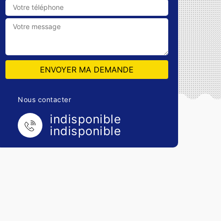
Nous contacter
indisponible
indisponible