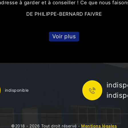
adresse à garder et à conseiller ! Ce que nous faison
DE PHILIPPE-BERNARD FAIVRE
Voir plus
indisp
indisponible
indisp
©2018 - 2026 Tout droit réservé -
Mentions légales