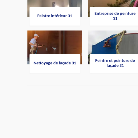
Entreprise de peinture
Peintre intérieur 31
31
Peintre et peinture de
Nettoyage de façade 31
façade 31