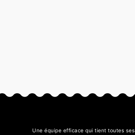
ble des
Une équipe efficace qui tient toutes se