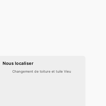
Nous localiser
Changement de toiture et tuile Vieu