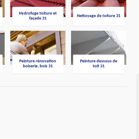
Hydrofuge toiture et
Nettoyage de toiture 31
façade 31
Peinture rénovation
Peinture dessous de
boiserie, bois 31
toit 31