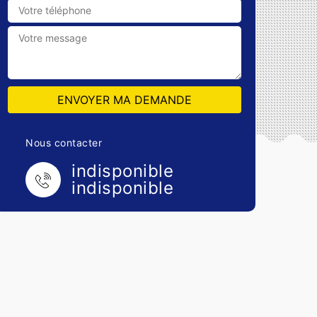
Nous contacter
indisponible
indisponible