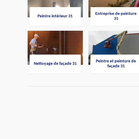
Entreprise de peinture
Peintre intérieur 31
31
Peintre et peinture de
Nettoyage de façade 31
façade 31