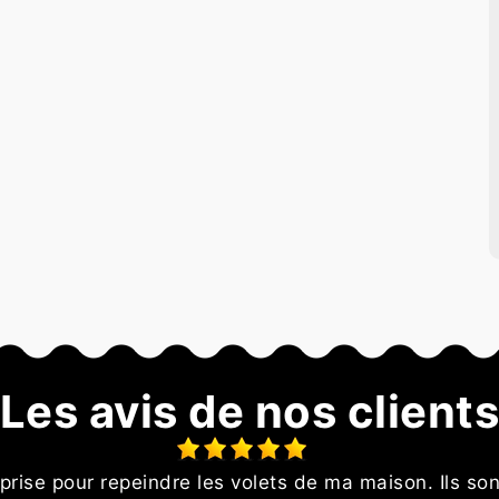
Les avis de nos client
reprise pour repeindre les volets de ma maison. Ils son