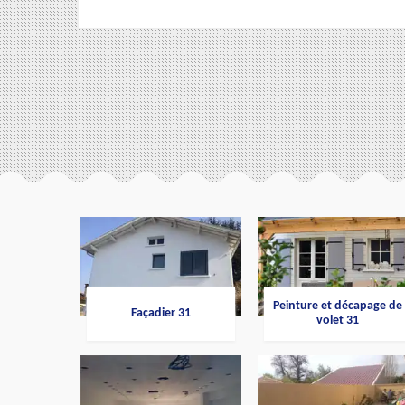
Peinture et décapage de
Façadier 31
volet 31