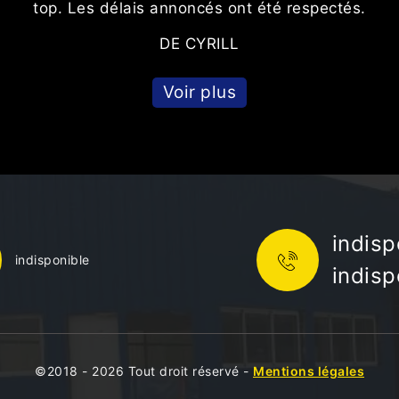
top. Les délais annoncés ont été respectés.
DE CYRILL
Voir plus
indisp
indisponible
indisp
©2018 - 2026 Tout droit réservé -
Mentions légales