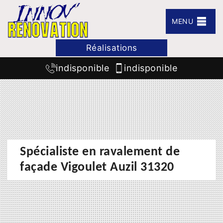
MENU
Réalisations
indisponible
indisponible
Spécialiste en ravalement de
façade Vigoulet Auzil 31320