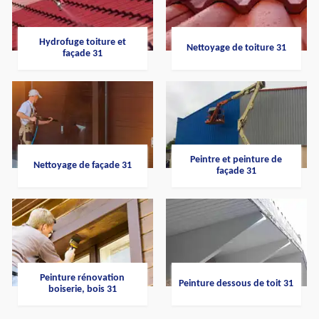
Hydrofuge toiture et
Nettoyage de toiture 31
façade 31
Peintre et peinture de
Nettoyage de façade 31
façade 31
Peinture rénovation
Peinture dessous de toit 31
boiserie, bois 31