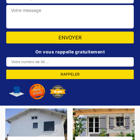
On vous rappelle gratuitement