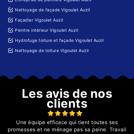
Nettoyage de façade Vigoulet Auzil
Façadier Vigoulet Auzil
Peintre intérieur Vigoulet Auzil
Hydrofuge toiture et façade Vigoulet Auzil
Nettoyage de toiture Vigoulet Auzil
Les avis de nos
clients
Une équipe efficace qui tient toutes ses
e
promesses et ne ménage pas sa peine. Travail