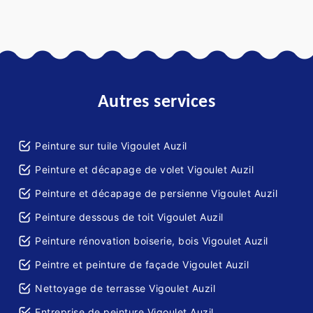
Autres services
Peinture sur tuile Vigoulet Auzil
Peinture et décapage de volet Vigoulet Auzil
Peinture et décapage de persienne Vigoulet Auzil
Peinture dessous de toit Vigoulet Auzil
Peinture rénovation boiserie, bois Vigoulet Auzil
Peintre et peinture de façade Vigoulet Auzil
Nettoyage de terrasse Vigoulet Auzil
Entreprise de peinture Vigoulet Auzil