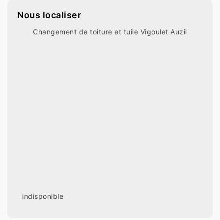
Nous localiser
Changement de toiture et tuile Vigoulet Auzil
indisponible