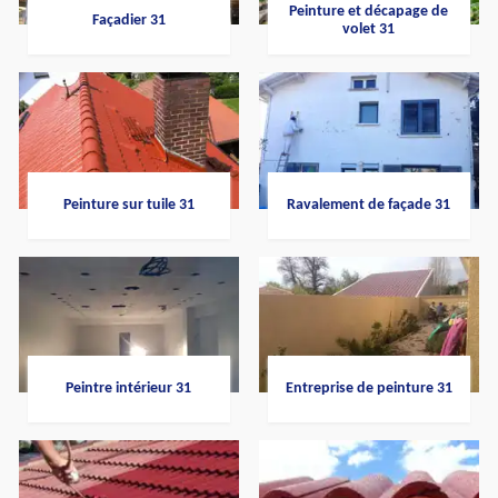
Peinture et décapage de
Façadier 31
volet 31
Peinture sur tuile 31
Ravalement de façade 31
Peintre intérieur 31
Entreprise de peinture 31