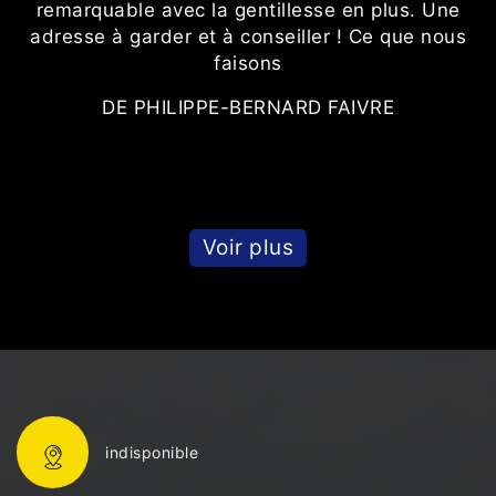
remarquable avec la gentillesse en plus. Une
adresse à garder et à conseiller ! Ce que nous
faisons
DE PHILIPPE-BERNARD FAIVRE
Voir plus
indisponible