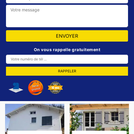
On vous rappelle gratuitement