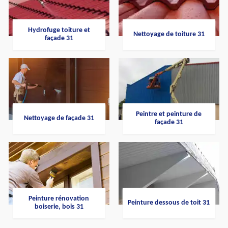
Hydrofuge toiture et
Nettoyage de toiture 31
façade 31
Peintre et peinture de
Nettoyage de façade 31
façade 31
Peinture rénovation
Peinture dessous de toit 31
boiserie, bois 31