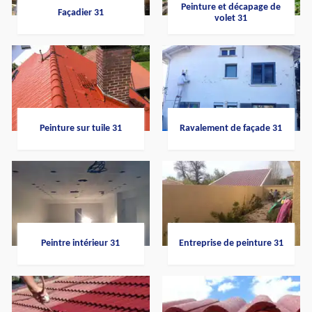
Peinture et décapage de
Façadier 31
volet 31
Peinture sur tuile 31
Ravalement de façade 31
Peintre intérieur 31
Entreprise de peinture 31