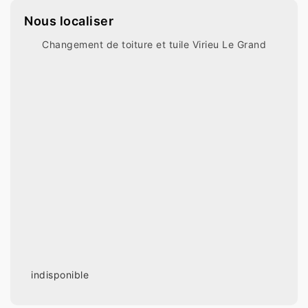
Nous localiser
Changement de toiture et tuile Virieu Le Grand
indisponible