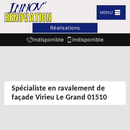
MENU
Réalisations
indisponible
indisponible
Spécialiste en ravalement de
façade Virieu Le Grand 01510