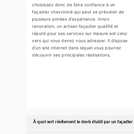
choisissez donc de faire confiance à un
façadier chevronné qui peut se prévaloir de
plusieurs années d’expérience. Innov
renovation, un artisan façadier qualifié et
réputé pour ses services sur mesure est celui
vers qui vous devez vous adresser. Il dispose
d’un site internet dans lequel vous pourrez
découvrir ses principales réalisations.
À quoi sert réellement le devis établi par un façadier 