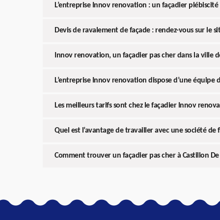
L’entreprise Innov renovation : un façadier plébiscité 
Devis de ravalement de façade : rendez-vous sur le s
Innov renovation, un façadier pas cher dans la ville 
L’entreprise Innov renovation dispose d’une équipe 
Les meilleurs tarifs sont chez le façadier Innov renov
Quel est l’avantage de travailler avec une société de 
Comment trouver un façadier pas cher à Castillon De