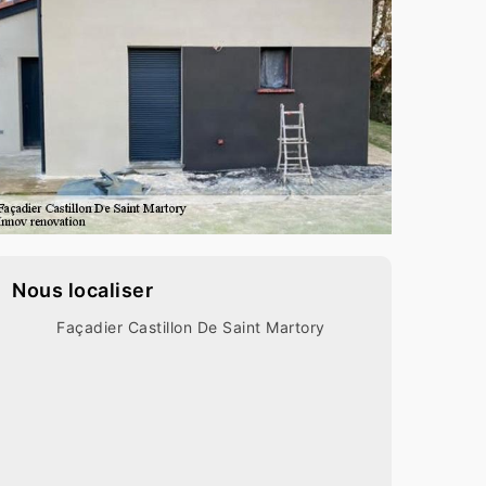
Nous localiser
Façadier Castillon De Saint Martory