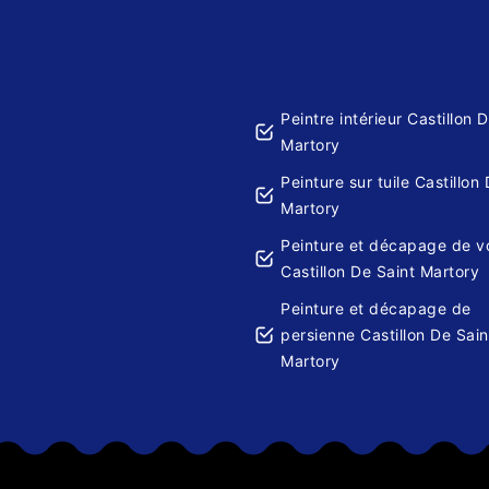
Peintre intérieur Castillon 
Martory
Peinture sur tuile Castillon
Martory
Peinture et décapage de v
Castillon De Saint Martory
Peinture et décapage de
persienne Castillon De Sain
Martory