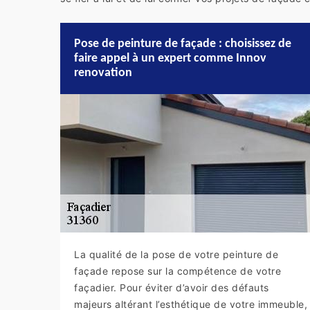
Pose de peinture de façade : choisissez de
faire appel à un expert comme Innov
renovation
La qualité de la pose de votre peinture de
façade repose sur la compétence de votre
façadier. Pour éviter d’avoir des défauts
majeurs altérant l’esthétique de votre immeuble,