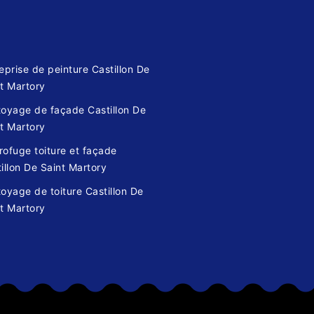
eprise de peinture Castillon De
t Martory
toyage de façade Castillon De
t Martory
ofuge toiture et façade
illon De Saint Martory
oyage de toiture Castillon De
t Martory