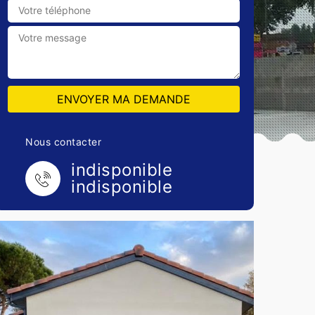
Nous contacter
indisponible
indisponible