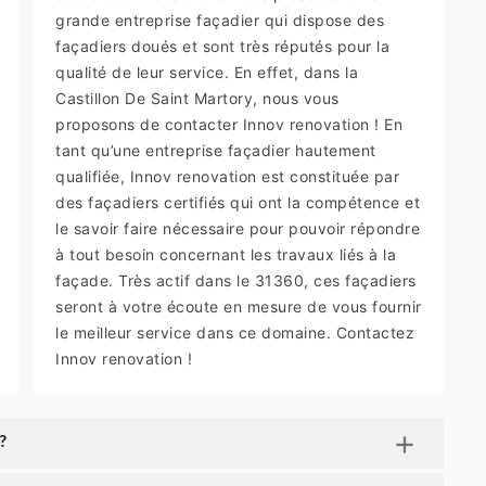
grande entreprise façadier qui dispose des
façadiers doués et sont très réputés pour la
qualité de leur service. En effet, dans la
Castillon De Saint Martory, nous vous
proposons de contacter Innov renovation ! En
tant qu’une entreprise façadier hautement
qualifiée, Innov renovation est constituée par
des façadiers certifiés qui ont la compétence et
le savoir faire nécessaire pour pouvoir répondre
à tout besoin concernant les travaux liés à la
façade. Très actif dans le 31360, ces façadiers
seront à votre écoute en mesure de vous fournir
le meilleur service dans ce domaine. Contactez
Innov renovation !
?