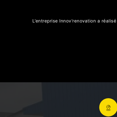
L’entreprise Innov’renovation a réalis