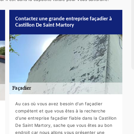
Contactez une grande entreprise façadier à
Castillon De Saint Martory
Au cas où vous avez besoin d’un façadier
compétent et que vous êtes à la recherche
d’une entreprise façadier fiable dans la Castillon
De Saint Martory, sache que vous êtes au bon
endroit car nous allons vous présenter une