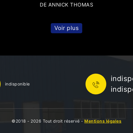
DE ANNICK THOMAS
Voir plus
indisp
indisponible
indisp
©2018 - 2026 Tout droit réservé -
Mentions légales