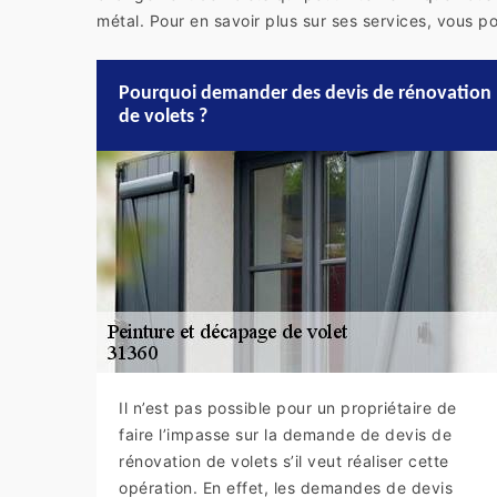
métal. Pour en savoir plus sur ses services, vous 
Pourquoi demander des devis de rénovation
de volets ?
Il n’est pas possible pour un propriétaire de
faire l’impasse sur la demande de devis de
rénovation de volets s’il veut réaliser cette
opération. En effet, les demandes de devis