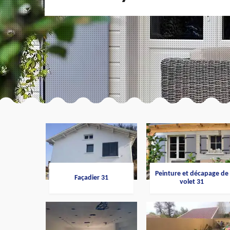
Peinture et décapage de
Façadier 31
volet 31