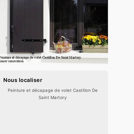
Nous localiser
Peinture et décapage de volet Castillon De
Saint Martory