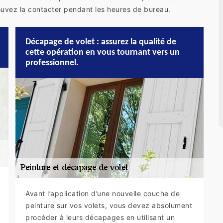
pouvez la contacter pendant les heures de bureau.
Décapage de volet : assurez la qualité de
cette opération en vous tournant vers un
professionnel.
Avant l’application d’une nouvelle couche de
peinture sur vos volets, vous devez absolument
procéder à leurs décapages en utilisant un