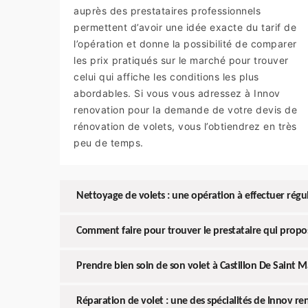
auprès des prestataires professionnels
permettent d’avoir une idée exacte du tarif de
l’opération et donne la possibilité de comparer
les prix pratiqués sur le marché pour trouver
celui qui affiche les conditions les plus
abordables. Si vous vous adressez à Innov
renovation pour la demande de votre devis de
rénovation de volets, vous l’obtiendrez en très
peu de temps.
Nettoyage de volets : une opération à effectuer rég
Comment faire pour trouver le prestataire qui propo
Prendre bien soin de son volet à Castillon De Saint 
Réparation de volet : une des spécialités de Innov r