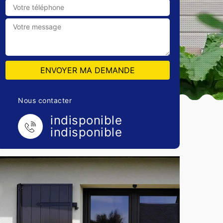
Nous contacter
indisponible
indisponible