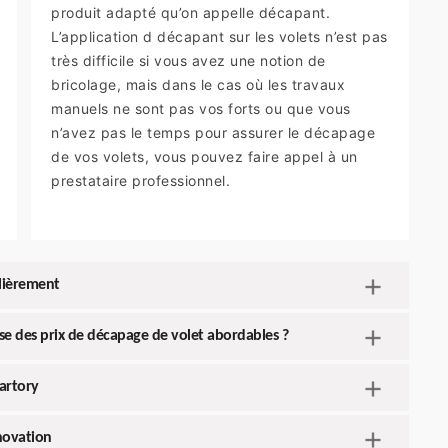
produit adapté qu’on appelle décapant.
L’application d décapant sur les volets n’est pas
très difficile si vous avez une notion de
bricolage, mais dans le cas où les travaux
manuels ne sont pas vos forts ou que vous
n’avez pas le temps pour assurer le décapage
de vos volets, vous pouvez faire appel à un
prestataire professionnel.
ulièrement
se des prix de décapage de volet abordables ?
Martory
enovation