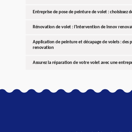
Entreprise de pose de peinture de volet : choisissez de
Rénovation de volet : l’intervention de Innov renovat
Application de peinture et décapage de volets : des 
renovation
Assurez la réparation de votre volet avec une entrepr