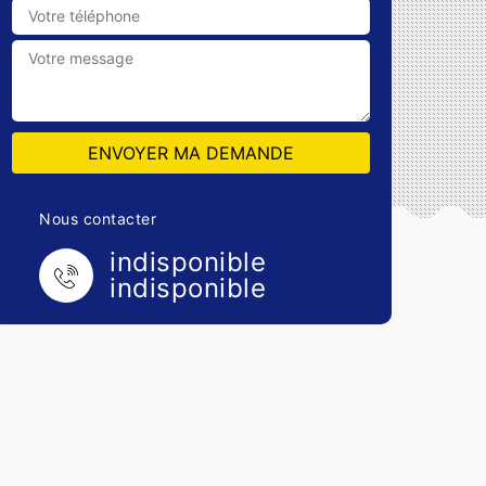
Nous contacter
indisponible
indisponible