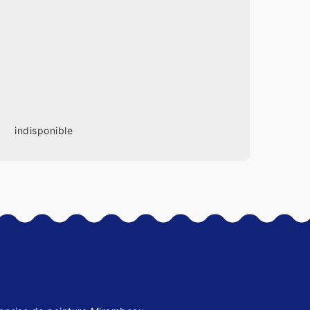
indisponible