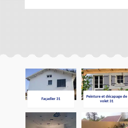
Peinture et décapage de
Façadier 31
volet 31