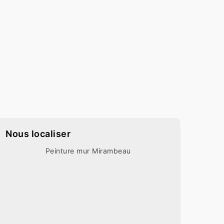
Nous localiser
Peinture mur Mirambeau