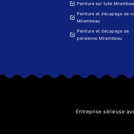
Peinture sur tuile Mirambe
Peinture et décapage de v
Mirambeau
Peinture et décapage de
persienne Mirambeau
Entreprise sérieuse av