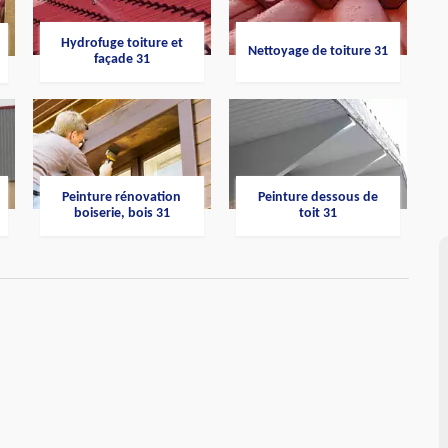
Hydrofuge toiture et
Nettoyage de toiture 31
façade 31
Peinture rénovation
Peinture dessous de
boiserie, bois 31
toit 31