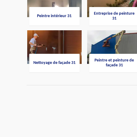
Entreprise de peinture
Peintre intérieur 31
31
Peintre et peinture de
Nettoyage de façade 31
façade 31