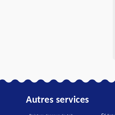
Autres services