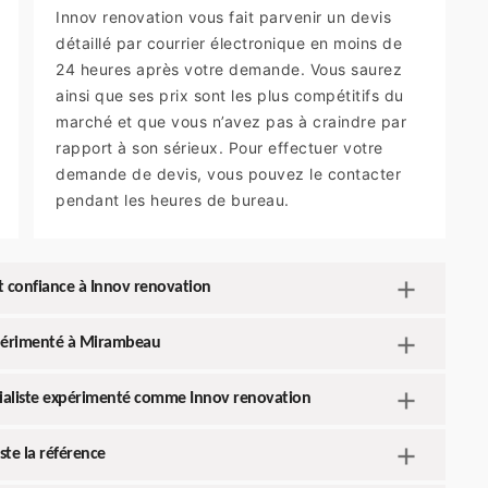
Innov renovation vous fait parvenir un devis
détaillé par courrier électronique en moins de
24 heures après votre demande. Vous saurez
ainsi que ses prix sont les plus compétitifs du
marché et que vous n’avez pas à craindre par
rapport à son sérieux. Pour effectuer votre
demande de devis, vous pouvez le contacter
pendant les heures de bureau.
nt confiance à Innov renovation
xpérimenté à Mirambeau
pécialiste expérimenté comme Innov renovation
ste la référence