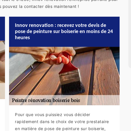
us pouvez la contacter dès maintenant !
Innov renovation : recevez votre devis de
pose de peinture sur boiserie en moins de 24
heures
Pour que vous puissiez vous décider
rapidement dans le choix de votre prestataire
en matière de pose de peinture sur boiserie,