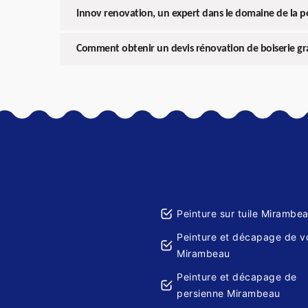
Innov renovation, un expert dans le domaine de la p
Comment obtenir un devis rénovation de boiserie gr
Peinture sur tuile Mirambe
Peinture et décapage de v
Mirambeau
Peinture et décapage de
persienne Mirambeau