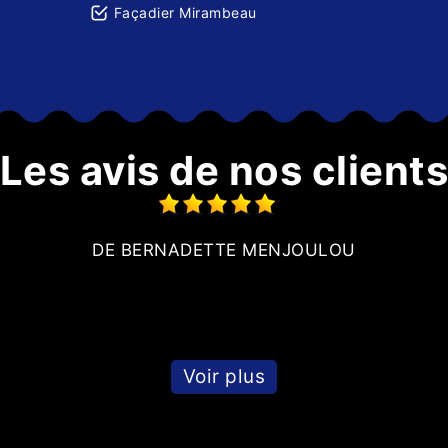
Façadier Mirambeau
Les avis de nos client
DE BERNADETTE MENJOULOU
Voir plus