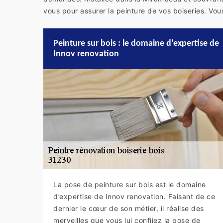
vous pour assurer la peinture de vos boiseries. Vo
Peinture sur bois : le domaine d’expertise de
Innov renovation
La pose de peinture sur bois est le domaine
d’expertise de Innov renovation. Faisant de ce
dernier le cœur de son métier, il réalise des
merveilles que vous lui confiiez la pose de