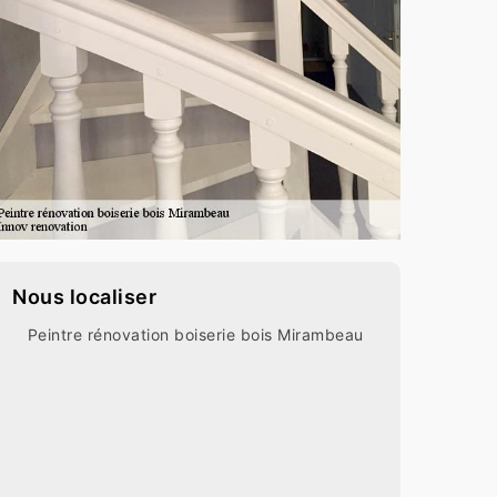
Nous localiser
Peintre rénovation boiserie bois Mirambeau