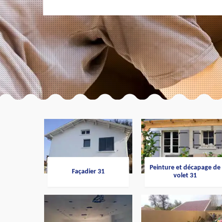
Peinture et décapage de
Façadier 31
volet 31