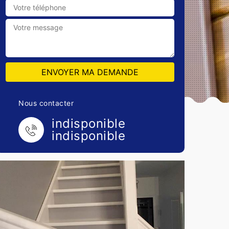
Nous contacter
indisponible
indisponible