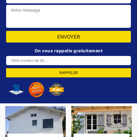
On vous rappelle gratuitement