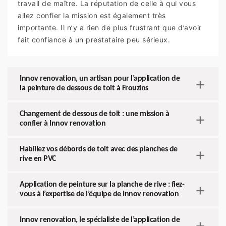
travail de maître. La réputation de celle à qui vous
allez confier la mission est également très
importante. Il n’y a rien de plus frustrant que d’avoir
fait confiance à un prestataire peu sérieux.
Innov renovation, un artisan pour l’application de
la peinture de dessous de toit à Frouzins
Changement de dessous de toit : une mission à
confier à Innov renovation
Habillez vos débords de toit avec des planches de
rive en PVC
Application de peinture sur la planche de rive : fiez-
vous à l’expertise de l’équipe de Innov renovation
Innov renovation, le spécialiste de l’application de