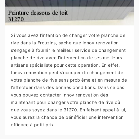
Si vous avez l’intention de changer votre planche de
rive dans la Frouzins, sache que Innov renovation
s’engage à fournir le meilleur service de changement
planche de rive avec l’intervention de ses meilleurs
artisans spécialiste pour cette opération. En effet,
Innov renovation peut s’occuper du changement de
votre planche de rive sans problème et en mesure de
l’effectuer dans des bonnes conditions. Dans ce cas,
vous pouvez contacter Innov renovation dès
maintenant pour changer votre planche de rive où
que vous soyez dans le 31270. En faisant appel à lui,
vous aurez la chance de bénéficier une intervention
efficace à petit prix.