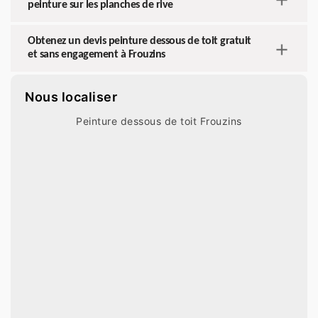
peinture sur les planches de rive
Obtenez un devis peinture dessous de toit gratuit
et sans engagement à Frouzins
Nous localiser
Peinture dessous de toit Frouzins