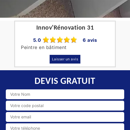
Innov'Rénovation 31
5.0
6 avis
Peintre en bâtiment
Laisser un avis
DEVIS GRATUIT