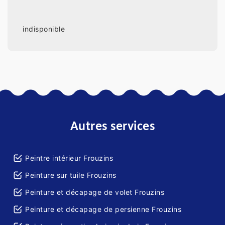
indisponible
Autres services
Peintre intérieur Frouzins
Peinture sur tuile Frouzins
Peinture et décapage de volet Frouzins
Peinture et décapage de persienne Frouzins