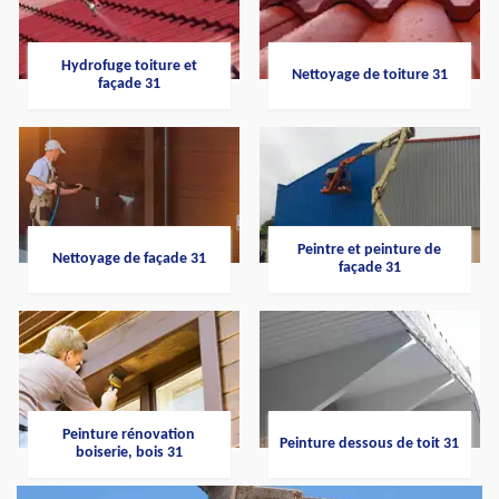
Hydrofuge toiture et
Nettoyage de toiture 31
façade 31
Peintre et peinture de
Nettoyage de façade 31
façade 31
Peinture rénovation
Peinture dessous de toit 31
boiserie, bois 31