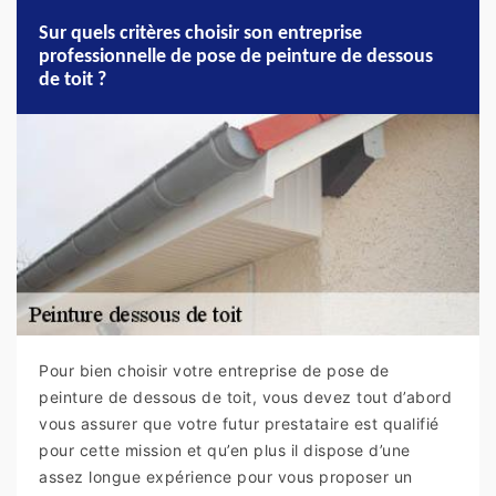
Sur quels critères choisir son entreprise
professionnelle de pose de peinture de dessous
de toit ?
Pour bien choisir votre entreprise de pose de
peinture de dessous de toit, vous devez tout d’abord
vous assurer que votre futur prestataire est qualifié
pour cette mission et qu’en plus il dispose d’une
assez longue expérience pour vous proposer un