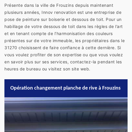
Présente dans la ville de Frouzins depuis maintenant
plusieurs années, Innov renovation est une entreprise de
pose de peinture sur boiserie et dessous de toit. Pour un
habillage de votre dessous de toit dans les règles de l’art
et en tenant compte de l’harmonisation des couleurs
présentes sur de votre immeuble, les propriétaires dans le
31270 choisissent de faire confiance à cette dernière. Si
vous voulez profiter de son expertise ou que vous voulez
en savoir plus sur ses services, contactez-la pendant les
heures de bureau ou visitez son site web.
Opération changement planche de rive à Frouzins