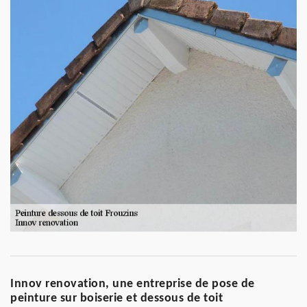
Innov renovation, une entreprise de pose de
peinture sur boiserie et dessous de toit