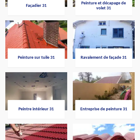
Peinture et décapage de
Façadier 31
volet 31
Peinture sur tuile 31
Ravalement de façade 31
Peintre intérieur 31
Entreprise de peinture 31