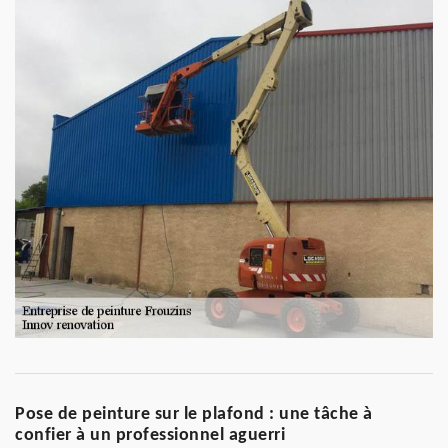
Pose de peinture sur le plafond : une tâche à
confier à un professionnel aguerri