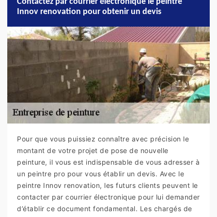
Contactez par courrier électronique le peintre
Innov renovation pour obtenir un devis
Pour que vous puissiez connaître avec précision le
montant de votre projet de pose de nouvelle
peinture, il vous est indispensable de vous adresser à
un peintre pro pour vous établir un devis. Avec le
peintre Innov renovation, les futurs clients peuvent le
contacter par courrier électronique pour lui demander
d’établir ce document fondamental. Les chargés de