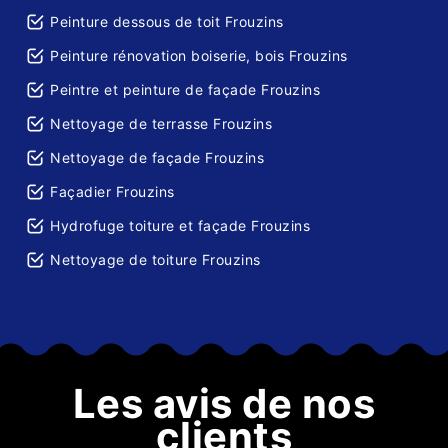
Peinture dessous de toit Frouzins
Peinture rénovation boiserie, bois Frouzins
Peintre et peinture de façade Frouzins
Nettoyage de terrasse Frouzins
Nettoyage de façade Frouzins
Façadier Frouzins
Hydrofuge toiture et façade Frouzins
Nettoyage de toiture Frouzins
Les avis de nos
clients