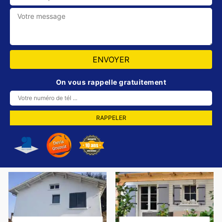
On vous rappelle gratuitement