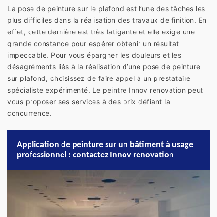
La pose de peinture sur le plafond est l’une des tâches les
plus difficiles dans la réalisation des travaux de finition. En
effet, cette dernière est très fatigante et elle exige une
grande constance pour espérer obtenir un résultat
impeccable. Pour vous épargner les douleurs et les
désagréments liés à la réalisation d’une pose de peinture
sur plafond, choisissez de faire appel à un prestataire
spécialiste expérimenté. Le peintre Innov renovation peut
vous proposer ses services à des prix défiant la
concurrence.
Application de peinture sur un bâtiment à usage
professionnel : contactez Innov renovation