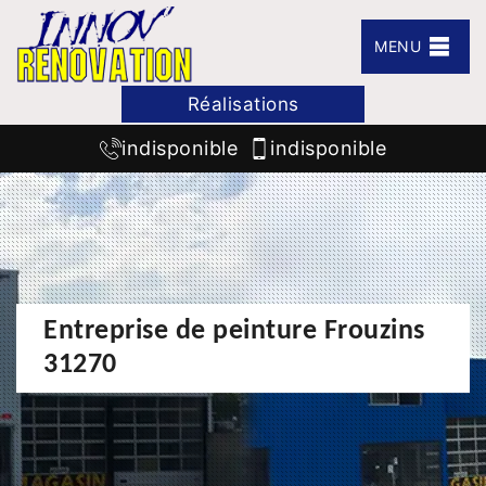
MENU
Réalisations
indisponible
indisponible
Entreprise de peinture Frouzins
31270