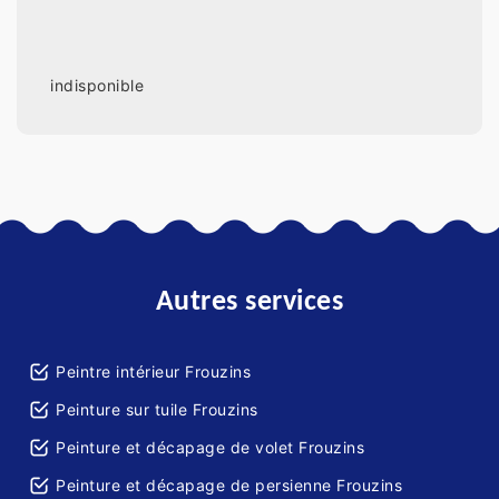
indisponible
Autres services
Peintre intérieur Frouzins
Peinture sur tuile Frouzins
Peinture et décapage de volet Frouzins
Peinture et décapage de persienne Frouzins