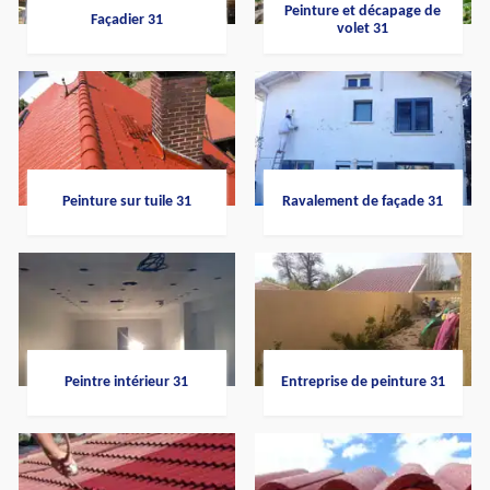
Peinture et décapage de
Façadier 31
volet 31
Peinture sur tuile 31
Ravalement de façade 31
Peintre intérieur 31
Entreprise de peinture 31