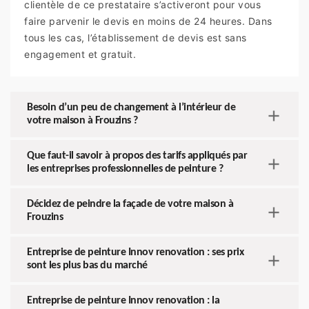
clientèle de ce prestataire s’activeront pour vous
faire parvenir le devis en moins de 24 heures. Dans
tous les cas, l’établissement de devis est sans
engagement et gratuit.
Besoin d’un peu de changement à l’intérieur de
votre maison à Frouzins ?
Que faut-il savoir à propos des tarifs appliqués par
les entreprises professionnelles de peinture ?
Décidez de peindre la façade de votre maison à
Frouzins
Entreprise de peinture Innov renovation : ses prix
sont les plus bas du marché
Entreprise de peinture Innov renovation : la