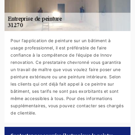
Pour l’application de peinture sur un bâtiment à
usage professionnel, il est préférable de faire
confiance à la compétence de l’équipe de Innov
renovation. Ce prestataire chevronné vous garantira
un travail de maître que vous voulez faire poser une
peinture extérieure ou une peinture intérieure. Selon
les clients qui ont déjà fait appel à ce peintre sur
bâtiment, ses tarifs ne sont pas exorbitants et sont
même accessibles à tous. Pour des informations
supplémentaires, vous pouvez contacter ses chargés
de clientèle.