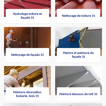
Hydrofuge toiture et
Nettoyage de toiture 31
façade 31
Peintre et peinture de
Nettoyage de façade 31
façade 31
Peinture rénovation
Peinture dessous de toit 31
boiserie, bois 31