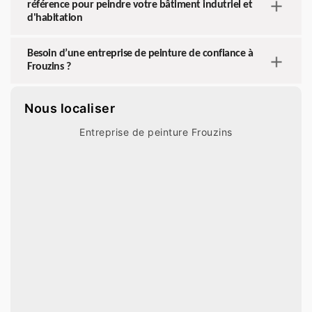
référence pour peindre votre bâtiment indutriel et
d'habitation
Besoin d’une entreprise de peinture de confiance à
Frouzins ?
Nous localiser
Entreprise de peinture Frouzins