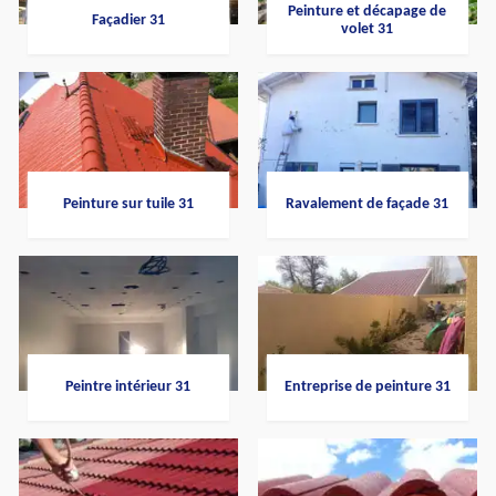
Peinture et décapage de
Façadier 31
volet 31
Peinture sur tuile 31
Ravalement de façade 31
Peintre intérieur 31
Entreprise de peinture 31