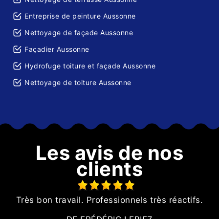
Entreprise de peinture Aussonne
Nettoyage de façade Aussonne
Façadier Aussonne
Hydrofuge toiture et façade Aussonne
Nettoyage de toiture Aussonne
Les avis de nos
clients
Très bon travail. Professionnels très réactifs.