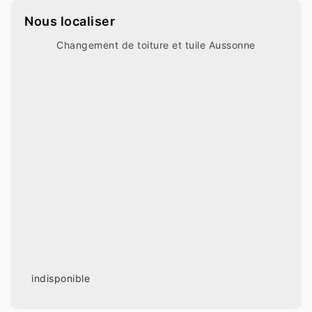
Nous localiser
Changement de toiture et tuile Aussonne
indisponible