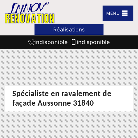
MENU
Réalisations
indisponible
indisponible
Spécialiste en ravalement de
façade Aussonne 31840