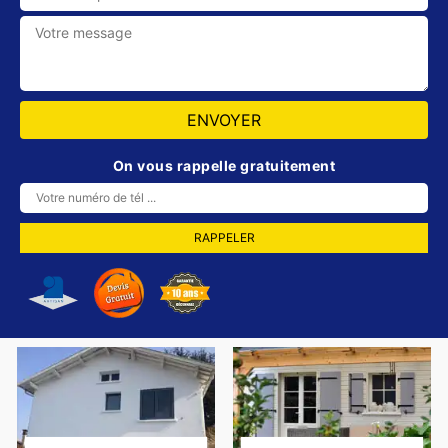
On vous rappelle gratuitement