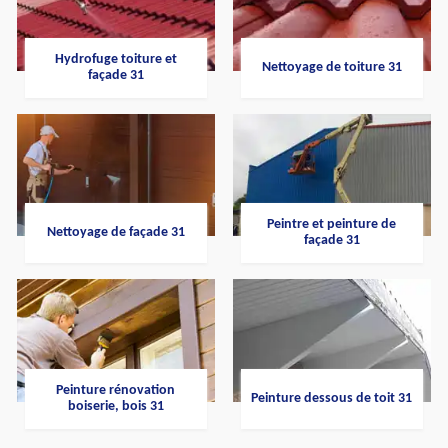
Hydrofuge toiture et
Nettoyage de toiture 31
façade 31
Peintre et peinture de
Nettoyage de façade 31
façade 31
Peinture rénovation
Peinture dessous de toit 31
boiserie, bois 31