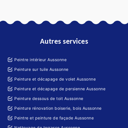
Autres services
Peintre intérieur Aussonne
Peinture sur tuile Aussonne
Peinture et décapage de volet Aussonne
Peinture et décapage de persienne Aussonne
Peinture dessous de toit Aussonne
Peinture rénovation boiserie, bois Aussonne
Peintre et peinture de façade Aussonne
Nettoyage de terrasse Aussonne