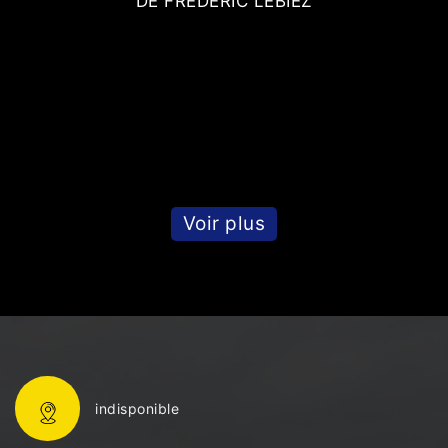
DE FRÉDÉRIC LEBIEZ
Voir plus
indisponible