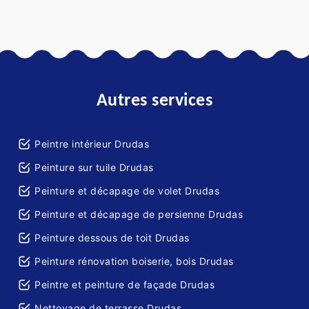
Autres services
Peintre intérieur Drudas
Peinture sur tuile Drudas
Peinture et décapage de volet Drudas
Peinture et décapage de persienne Drudas
Peinture dessous de toit Drudas
Peinture rénovation boiserie, bois Drudas
Peintre et peinture de façade Drudas
Nettoyage de terrasse Drudas