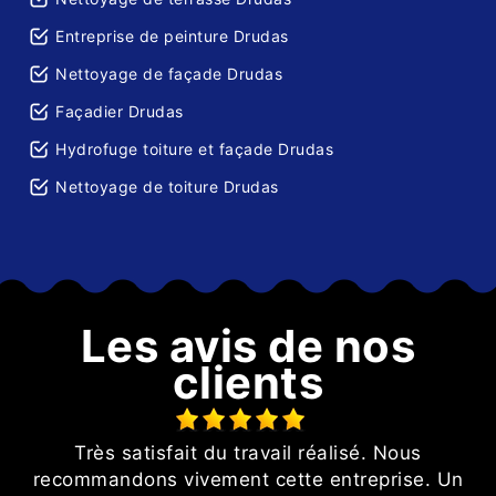
Entreprise de peinture Drudas
Nettoyage de façade Drudas
Façadier Drudas
Hydrofuge toiture et façade Drudas
Nettoyage de toiture Drudas
Les avis de nos
clients
Très satisfait du travail réalisé. Nous
recommandons vivement cette entreprise. Un