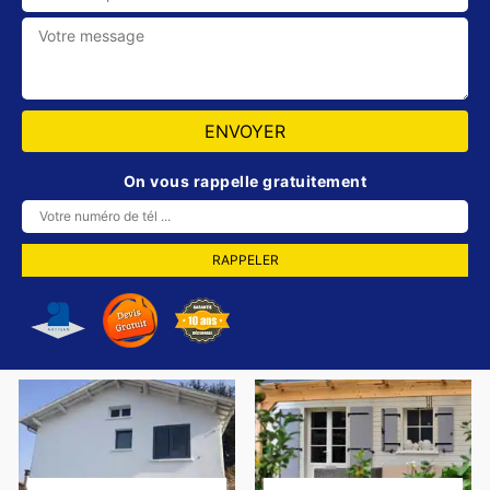
On vous rappelle gratuitement