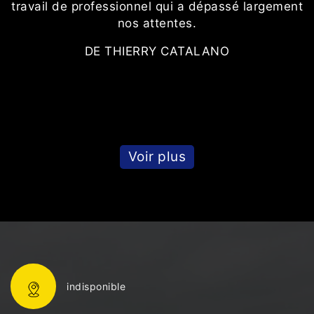
travail de professionnel qui a dépassé largement
nos attentes.
DE THIERRY CATALANO
Voir plus
indisponible