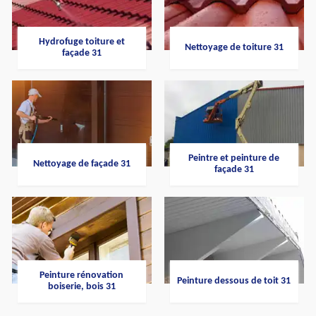
Hydrofuge toiture et
Nettoyage de toiture 31
façade 31
Peintre et peinture de
Nettoyage de façade 31
façade 31
Peinture rénovation
Peinture dessous de toit 31
boiserie, bois 31