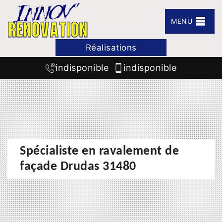
MENU
Réalisations
indisponible
indisponible
Spécialiste en ravalement de
façade Drudas 31480