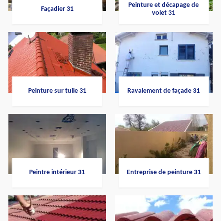
Peinture et décapage de
Façadier 31
volet 31
Peinture sur tuile 31
Ravalement de façade 31
Peintre intérieur 31
Entreprise de peinture 31