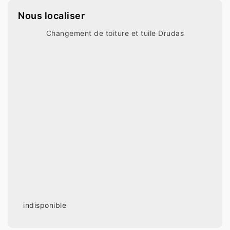
Nous localiser
Changement de toiture et tuile Drudas
indisponible