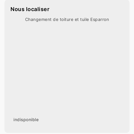
Nous localiser
Changement de toiture et tuile Esparron
indisponible