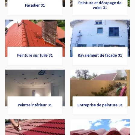
Peinture et décapage de
Façadier 31
volet 31
Peinture sur tuile 31
Ravalement de façade 31
Peintre intérieur 31
Entreprise de peinture 31