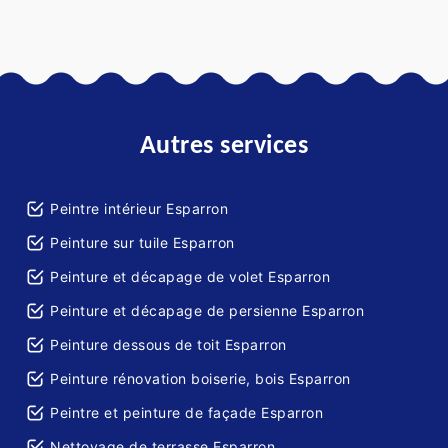
Autres services
Peintre intérieur Esparron
Peinture sur tuile Esparron
Peinture et décapage de volet Esparron
Peinture et décapage de persienne Esparron
Peinture dessous de toit Esparron
Peinture rénovation boiserie, bois Esparron
Peintre et peinture de façade Esparron
Nettoyage de terrasse Esparron