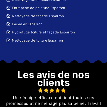
Entreprise de peinture Esparron
Nettoyage de façade Esparron
Façadier Esparron
Hydrofuge toiture et façade Esparron
Nettoyage de toiture Esparron
Les avis de nos
clients
Une équipe efficace qui tient toutes ses
promesses et ne ménage pas sa peine. Travail