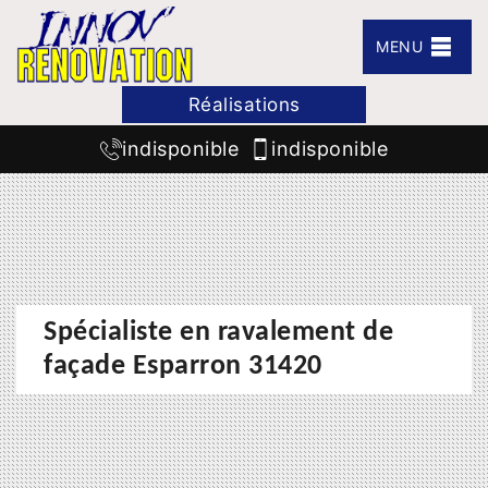
MENU
Réalisations
indisponible
indisponible
Spécialiste en ravalement de
façade Esparron 31420