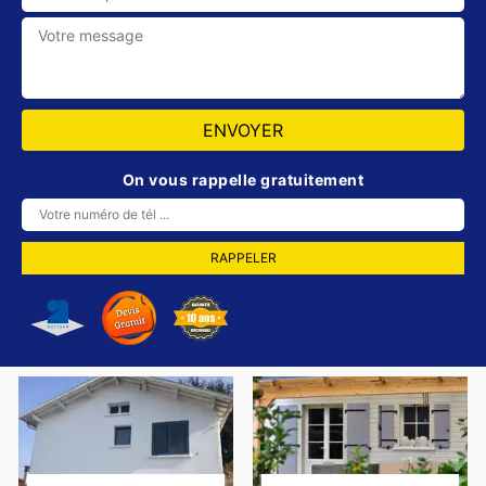
On vous rappelle gratuitement