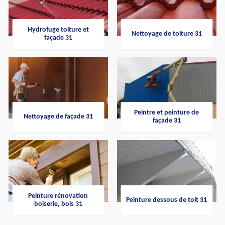
Hydrofuge toiture et
Nettoyage de toiture 31
façade 31
Peintre et peinture de
Nettoyage de façade 31
façade 31
Peinture rénovation
Peinture dessous de toit 31
boiserie, bois 31