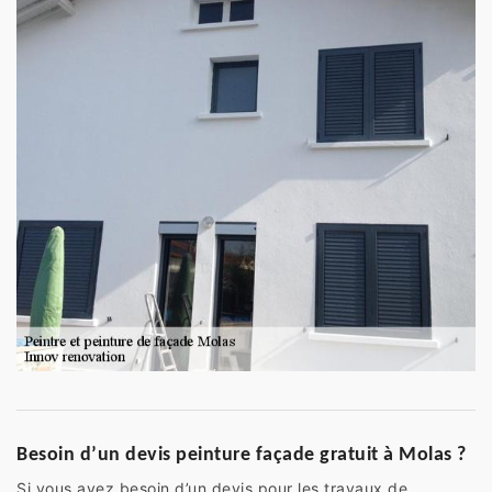
Besoin d’un devis peinture façade gratuit à Molas ?
Si vous avez besoin d’un devis pour les travaux de