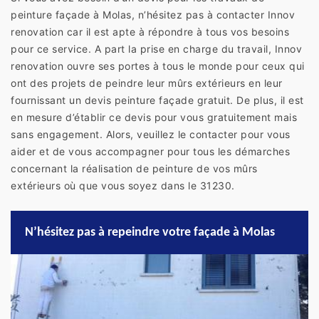
peinture façade à Molas, n’hésitez pas à contacter Innov
renovation car il est apte à répondre à tous vos besoins
pour ce service. A part la prise en charge du travail, Innov
renovation ouvre ses portes à tous le monde pour ceux qui
ont des projets de peindre leur mûrs extérieurs en leur
fournissant un devis peinture façade gratuit. De plus, il est
en mesure d’établir ce devis pour vous gratuitement mais
sans engagement. Alors, veuillez le contacter pour vous
aider et de vous accompagner pour tous les démarches
concernant la réalisation de peinture de vos mûrs
extérieurs où que vous soyez dans le 31230.
N’hésitez pas à repeindre votre façade à Molas