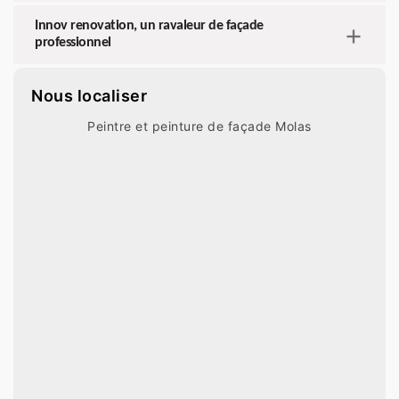
Innov renovation, un ravaleur de façade
professionnel
Nous localiser
Peintre et peinture de façade Molas