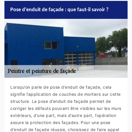
Pose d’enduit de façade : que faut-il savoir ?
Lorsqu’on parle de pose d’enduit de façade, cela
signifie l’application de couches de mortiers sur cette
structure. La pose d’enduit de façade permet de
corriger les défauts pouvant être visibles sur les murs
extérieurs, d’une part, mais d’autre part, l’opération
assure la protection des façades. Pour une pose
d’enduit de façade réussie, choisissez de faire appel