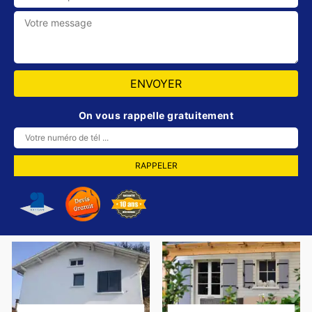
On vous rappelle gratuitement