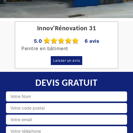
Innov'Rénovation 31
5.0
6 avis
Peintre en bâtiment
Laisser un avis
DEVIS GRATUIT