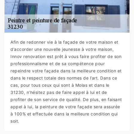
Afin de redonner vie à la façade de votre maison et
d’accorder une nouvelle jeunesse à votre maison,
Innov renovation est prêt à vous faire profiter de son
professionnalisme et de sa compétence pour
repeindre votre façade dans la meilleure condition et
dans le respect totale des normes de l’art. Dans ce
cas, pour tous ceux qui sont à Molas et dans le
31230, n’hésitez pas de faire appel à lui et de
profiter de son service de qualité. De plus, en faisant
appel à lui, la peinture de votre façade sera assurée
à 100% et effectuée dans la meilleure condition qui
soit.