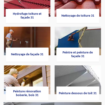
Hydrofuge toiture et
Nettoyage de toiture 31
façade 31
Peintre et peinture de
Nettoyage de façade 31
façade 31
Peinture rénovation
Peinture dessous de toit 31
boiserie, bois 31