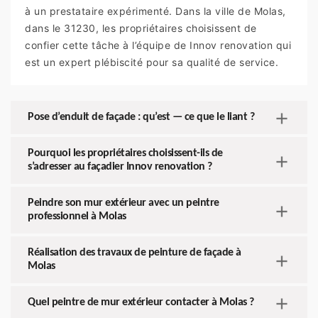
à un prestataire expérimenté. Dans la ville de Molas,
dans le 31230, les propriétaires choisissent de
confier cette tâche à l’équipe de Innov renovation qui
est un expert plébiscité pour sa qualité de service.
Pose d’enduit de façade : qu’est — ce que le liant ?
Pourquoi les propriétaires choisissent-ils de
s’adresser au façadier Innov renovation ?
Peindre son mur extérieur avec un peintre
professionnel à Molas
Réalisation des travaux de peinture de façade à
Molas
Quel peintre de mur extérieur contacter à Molas ?