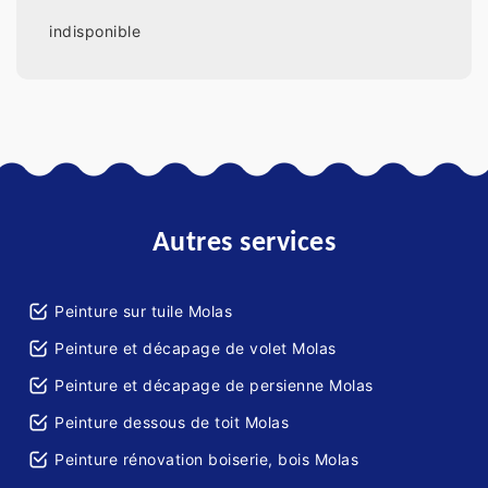
indisponible
Autres services
Peinture sur tuile Molas
Peinture et décapage de volet Molas
Peinture et décapage de persienne Molas
Peinture dessous de toit Molas
Peinture rénovation boiserie, bois Molas