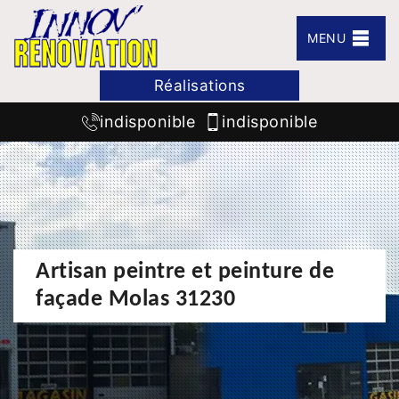
MENU
Réalisations
indisponible
indisponible
Artisan peintre et peinture de
façade Molas 31230