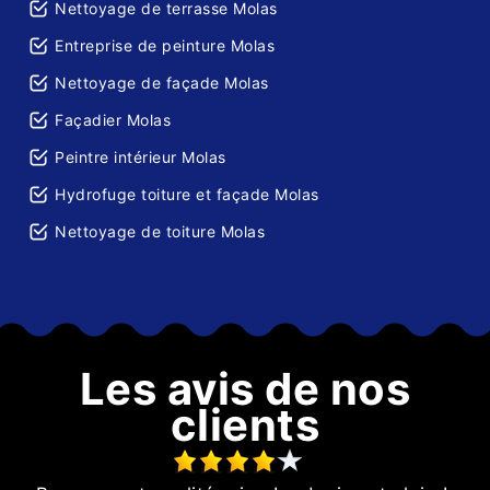
Nettoyage de terrasse Molas
Entreprise de peinture Molas
Nettoyage de façade Molas
Façadier Molas
Peintre intérieur Molas
Hydrofuge toiture et façade Molas
Nettoyage de toiture Molas
Les avis de nos
clients