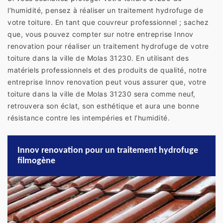
l’humidité, pensez à réaliser un traitement hydrofuge de
votre toiture. En tant que couvreur professionnel ; sachez
que, vous pouvez compter sur notre entreprise Innov
renovation pour réaliser un traitement hydrofuge de votre
toiture dans la ville de Molas 31230. En utilisant des
matériels professionnels et des produits de qualité, notre
entreprise Innov renovation peut vous assurer que, votre
toiture dans la ville de Molas 31230 sera comme neuf,
retrouvera son éclat, son esthétique et aura une bonne
résistance contre les intempéries et l’humidité.
Innov renovation pour un traitement hydrofuge
filmogène