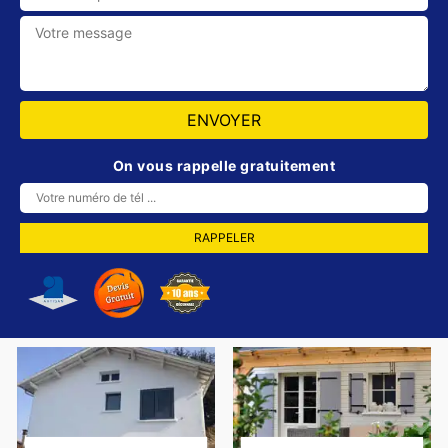
On vous rappelle gratuitement