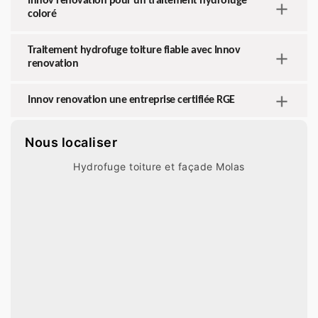
Innov renovation pour un traitement hydrofuge
coloré
Traitement hydrofuge toiture fiable avec Innov
renovation
Innov renovation une entreprise certifiée RGE
Nous localiser
Hydrofuge toiture et façade Molas