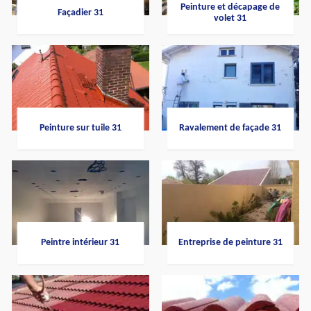
Peinture et décapage de
Façadier 31
volet 31
Peinture sur tuile 31
Ravalement de façade 31
Peintre intérieur 31
Entreprise de peinture 31