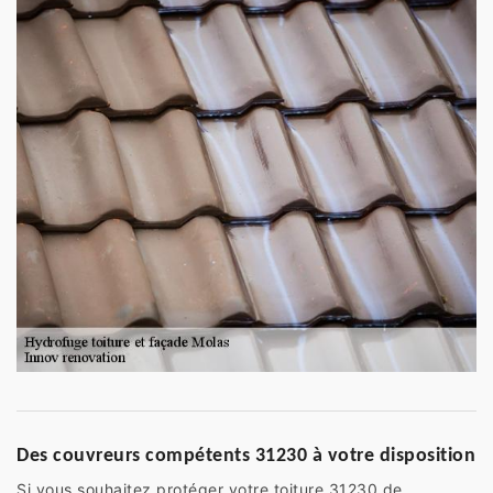
Des couvreurs compétents 31230 à votre disposition
Si vous souhaitez protéger votre toiture 31230 de