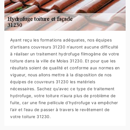
Ayant reçu les formations adéquates, nos équipes
d’artisans couvreurs 31230 n’auront aucune difficulté
à réaliser un traitement hydrofuge filmogène de votre
toiture dans la ville de Molas 31230. Et pour que les
résultats soient de qualité et conforme aux normes en
vigueur, nous allons mettre à la disposition de nos
équipes de couvreurs 31230 les matériels
nécessaires. Sachez qu’avec ce type de traitement
hydrofuge, votre toiture n’aura plus de problème de
fuite, car une fine pellicule d’hydrofuge va empêcher
l’air et l’eau de passer à travers le revêtement de
votre toiture 31230.