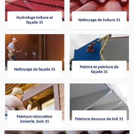
Hydrofuge toiture et
Nettoyage de toiture 31
façade 31
Peintre et peinture de
Nettoyage de façade 31
façade 31
Peinture rénovation
Peinture dessous de toit 31
boiserie, bois 31