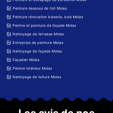
Peinture dessous de toit Molas
Peinture rénovation boiserie, bois Molas
Peintre et peinture de façade Molas
Nettoyage de terrasse Molas
Entreprise de peinture Molas
Nettoyage de façade Molas
Façadier Molas
Peintre intérieur Molas
Nettoyage de toiture Molas