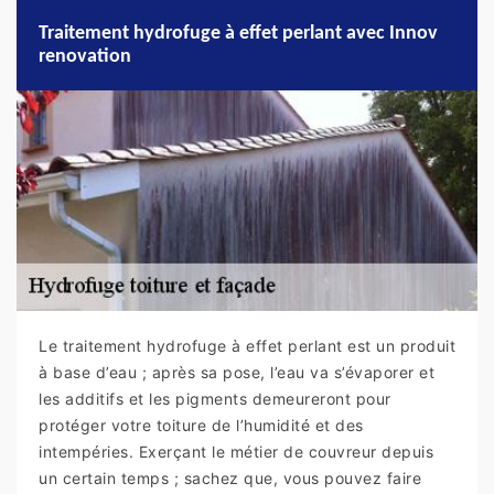
Traitement hydrofuge à effet perlant avec Innov
renovation
Le traitement hydrofuge à effet perlant est un produit
à base d’eau ; après sa pose, l’eau va s’évaporer et
les additifs et les pigments demeureront pour
protéger votre toiture de l’humidité et des
intempéries. Exerçant le métier de couvreur depuis
un certain temps ; sachez que, vous pouvez faire