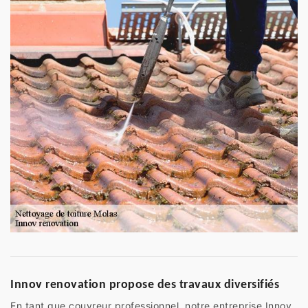
Innov renovation propose des travaux diversifiés
En tant que couvreur professionnel, notre entreprise Innov