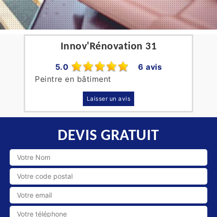
Innov'Rénovation 31
5.0
6 avis
Peintre en bâtiment
Laisser un avis
DEVIS GRATUIT