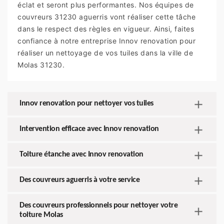
éclat et seront plus performantes. Nos équipes de
couvreurs 31230 aguerris vont réaliser cette tâche
dans le respect des règles en vigueur. Ainsi, faites
confiance à notre entreprise Innov renovation pour
réaliser un nettoyage de vos tuiles dans la ville de
Molas 31230.
Innov renovation pour nettoyer vos tuiles
Intervention efficace avec Innov renovation
Toiture étanche avec Innov renovation
Des couvreurs aguerris à votre service
Des couvreurs professionnels pour nettoyer votre
toiture Molas