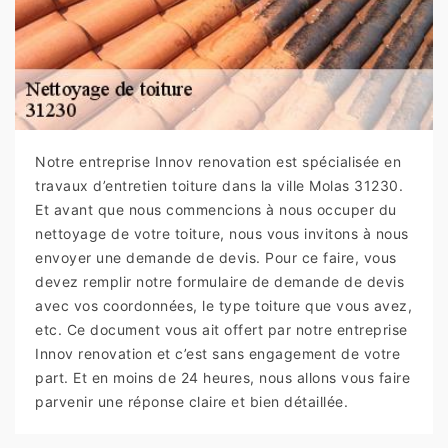
Notre entreprise Innov renovation est spécialisée en
travaux d’entretien toiture dans la ville Molas 31230.
Et avant que nous commencions à nous occuper du
nettoyage de votre toiture, nous vous invitons à nous
envoyer une demande de devis. Pour ce faire, vous
devez remplir notre formulaire de demande de devis
avec vos coordonnées, le type toiture que vous avez,
etc. Ce document vous ait offert par notre entreprise
Innov renovation et c’est sans engagement de votre
part. Et en moins de 24 heures, nous allons vous faire
parvenir une réponse claire et bien détaillée.