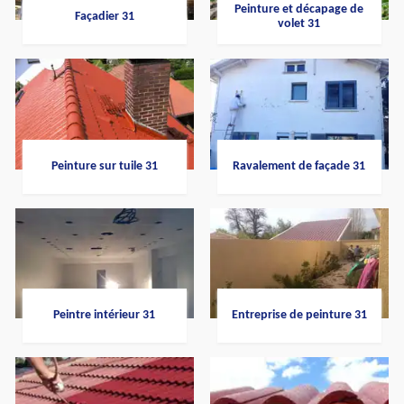
Peinture et décapage de
Façadier 31
volet 31
Peinture sur tuile 31
Ravalement de façade 31
Peintre intérieur 31
Entreprise de peinture 31