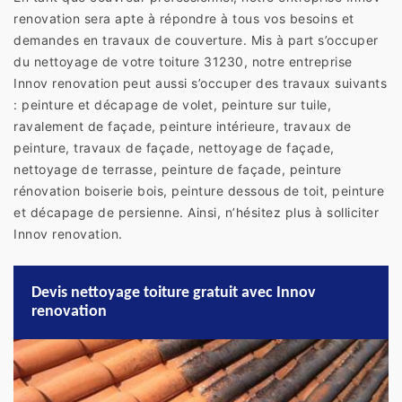
renovation sera apte à répondre à tous vos besoins et
demandes en travaux de couverture. Mis à part s’occuper
du nettoyage de votre toiture 31230, notre entreprise
Innov renovation peut aussi s’occuper des travaux suivants
: peinture et décapage de volet, peinture sur tuile,
ravalement de façade, peinture intérieure, travaux de
peinture, travaux de façade, nettoyage de façade,
nettoyage de terrasse, peinture de façade, peinture
rénovation boiserie bois, peinture dessous de toit, peinture
et décapage de persienne. Ainsi, n’hésitez plus à solliciter
Innov renovation.
Devis nettoyage toiture gratuit avec Innov
renovation