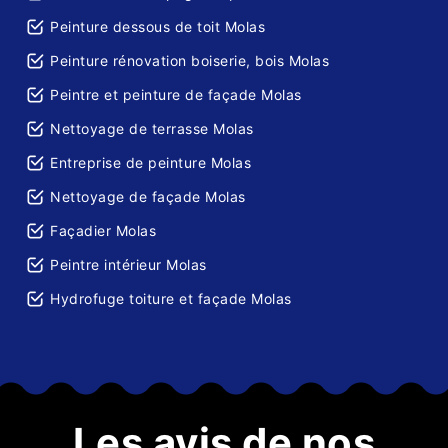
Peinture dessous de toit Molas
Peinture rénovation boiserie, bois Molas
Peintre et peinture de façade Molas
Nettoyage de terrasse Molas
Entreprise de peinture Molas
Nettoyage de façade Molas
Façadier Molas
Peintre intérieur Molas
Hydrofuge toiture et façade Molas
Les avis de nos