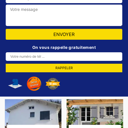
On vous rappelle gratuitement