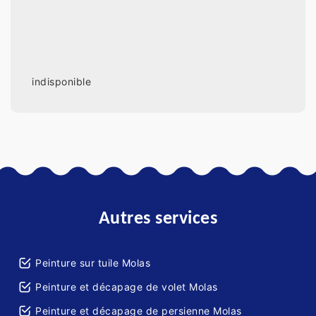
indisponible
Autres services
Peinture sur tuile Molas
Peinture et décapage de volet Molas
Peinture et décapage de persienne Molas