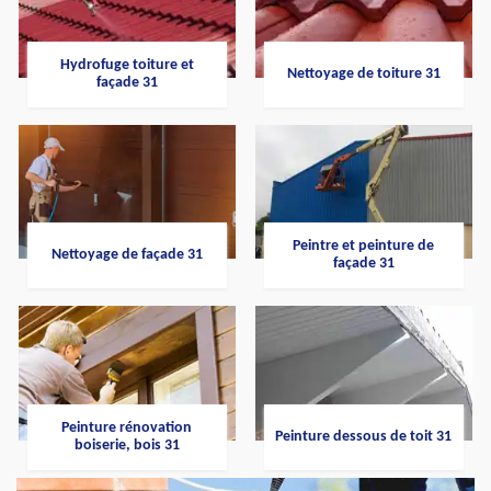
Hydrofuge toiture et
Nettoyage de toiture 31
façade 31
Peintre et peinture de
Nettoyage de façade 31
façade 31
Peinture rénovation
Peinture dessous de toit 31
boiserie, bois 31