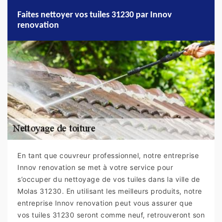
Faites nettoyer vos tuiles 31230 par Innov
renovation
En tant que couvreur professionnel, notre entreprise
Innov renovation se met à votre service pour
s’occuper du nettoyage de vos tuiles dans la ville de
Molas 31230. En utilisant les meilleurs produits, notre
entreprise Innov renovation peut vous assurer que
vos tuiles 31230 seront comme neuf, retrouveront son